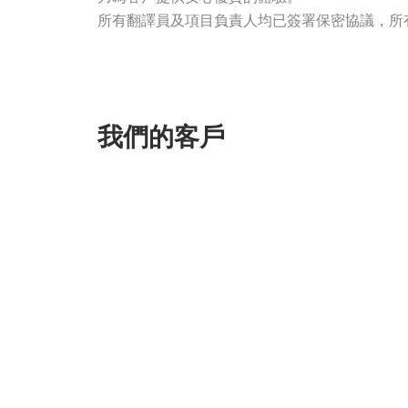
所有翻譯員及項目負責人均已簽署保密協議，所
我們的客戶