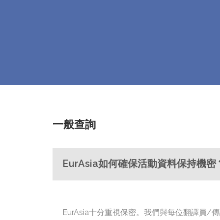
一般查詢
EurAsia如何確保活動資料保持機密
EurAsia十分重視保密。我們與每位翻譯員