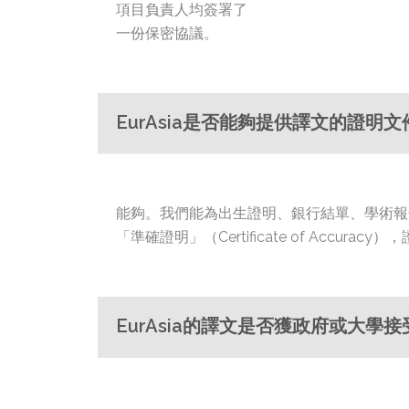
項目負責人均簽署了
一份保密協議。
EurAsia是否能夠提供譯文的證明文
能夠。我們能為出生證明、銀行結單、學術報
「準確證明」（Certificate of Accura
EurAsia的譯文是否獲政府或大學接