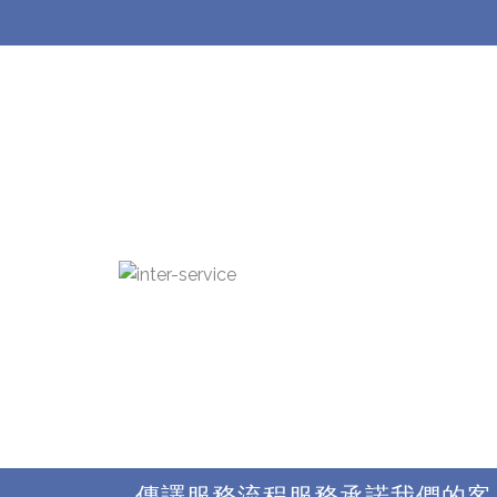
傳譯服務流程
服務承諾
我們的客