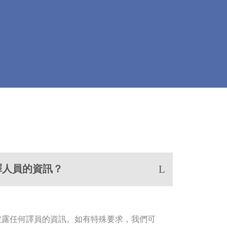
翻譯人員的資訊？
披露任何譯員的資訊。如有特殊要求，我們可