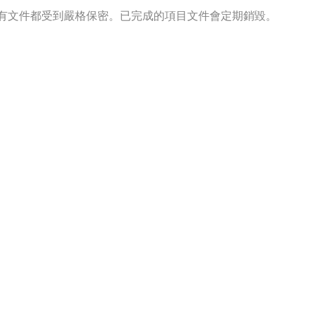
有文件都受到嚴格保密。已完成的項目文件會定期銷毀。