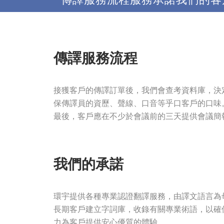
傳譯服務流程
接獲客戶的傳譯訂單後，我們會查考資料庫，決
保傳譯員的資歷、聲線、口音等乎口客戶的口味
最後，客戶應在不少於會議前的三天提供會議簡
我們的承諾
環宇提供各種專業認證翻譯服務，由譯文語言為
長期客戶建立字詞庫，收錄有關專業術語，以確
力為客戶提供安心優質的體驗。