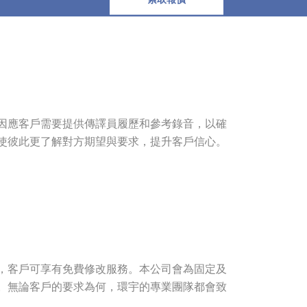
因應客戶需要提供傳譯員履歷和參考錄音，以確
使彼此更了解對方期望與要求，提升客戶信心。
，客戶可享有免費修改服務。本公司會為固定及
。無論客戶的要求為何，環宇的專業團隊都會致