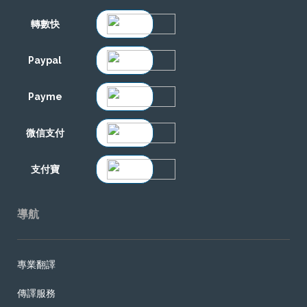
轉數快
Paypal
Payme
微信支付
支付寶
導航
專業翻譯
傳譯服務