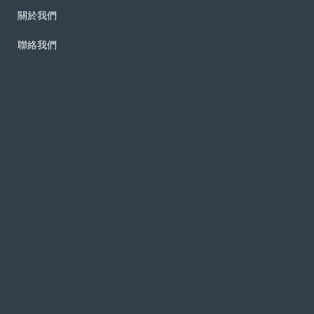
關於我們
聯絡我們