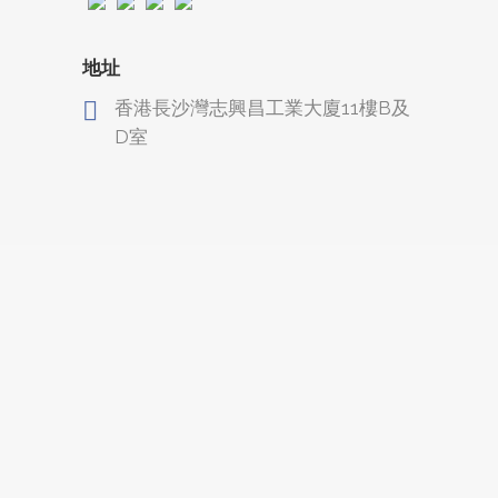
地址
香港長沙灣志興昌工業大廈11樓B及
D室