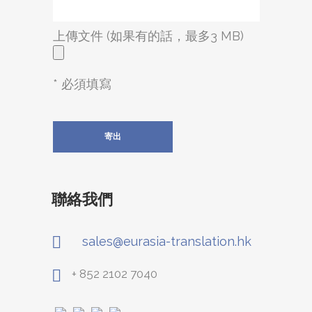
上傳文件 (如果有的話，最多3 MB)
* 必須填寫
聯絡我們
sales@eurasia-translation.hk
+ 852 2102 7040