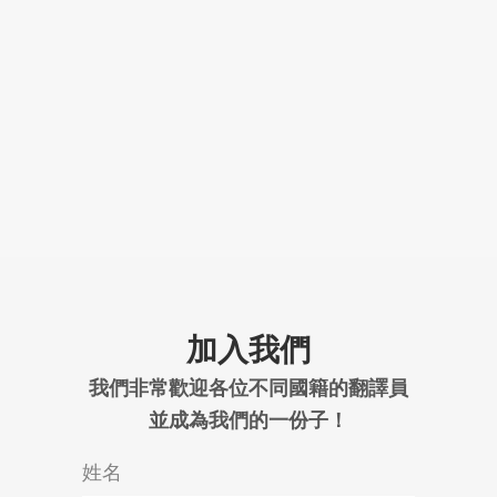
加入我們
我們非常歡迎各位不同國籍的翻譯員
並成為我們的一份子！
姓名