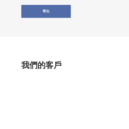
我們的客戶