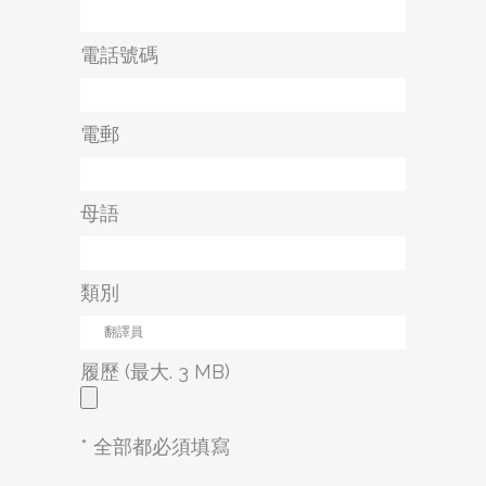
電話號碼
電郵
母語
類別
履歷 (最大. 3 MB)
* 全部都必須填寫