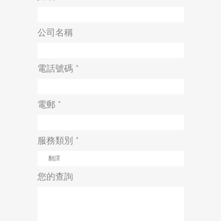
公司名稱
電話號碼 *
電郵 *
服務類別 *
您的查詢