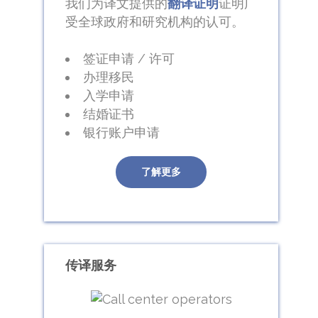
我们为译文提供的
翻译证明
证明广
受全球政府和研究机构的认可。
签证申请 / 许可
办理移民
入学申请
结婚证书
银行账户申请
了解更多
传译服务