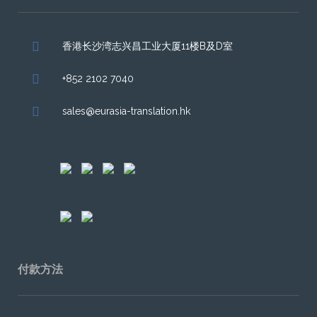
香港长沙湾志兴昌工业大厦11楼B及D室
+852 2102 7040
sales@eurasia-translation.hk
付款方法