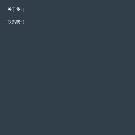
关于我们
联系我们