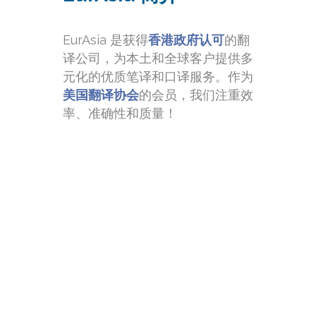
EurAsia 是获得
香港政府认可
的翻
译公司，为本土和全球客户提供多
元化的优质笔译和口译服务。作为
美国翻译协会
的会员，我们注重效
率、准确性和质量！