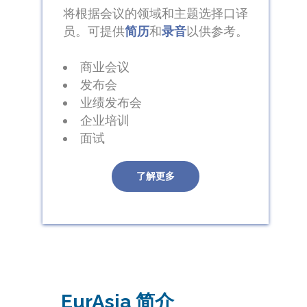
将根据会议的领域和主题选择口译
员。可提供
简历
和
录音
以供参考。
商业会议
发布会
业绩发布会
企业培训
面试
了解更多
EurAsia 简介