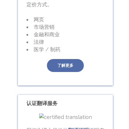
定价方式。
网页
市场营销
金融和商业
法律
医学 / 制药
了解更多
认证翻译服务