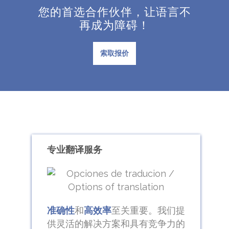
您的首选合作伙伴，让语言不
再成为障碍！
索取报价
专业翻译服务
准确性
和
高效率
至关重要。我们提
供灵活的解决方案和具有竞争力的