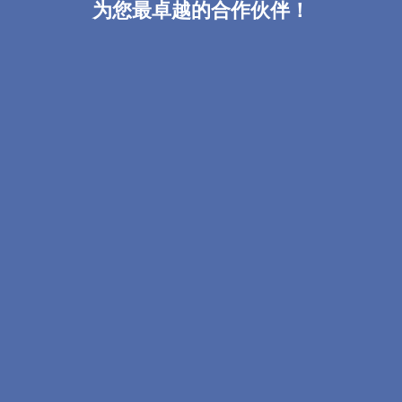
为您最卓越的合作伙伴！