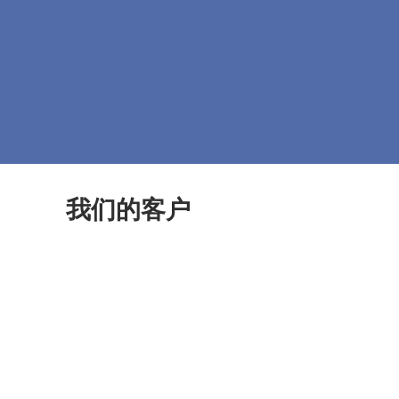
我们的客户