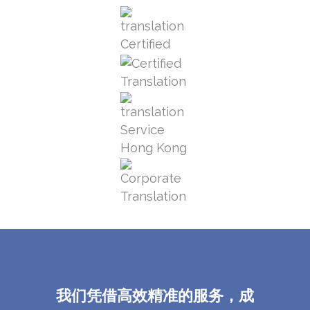
我们凭借高效精准的服务，成