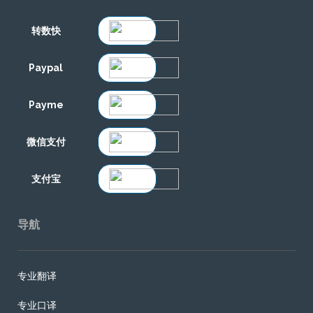
转数快
Paypal
Payme
微信支付
支付宝
导航
专业翻译
专业口译